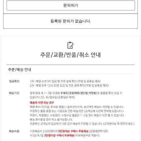
문의하기
등록된 문의가 없습니다.