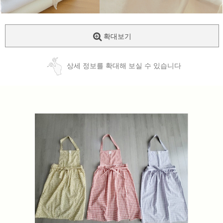
확대보기
상세 정보를 확대해 보실 수 있습니다