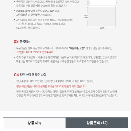
상품리뷰
상품문의
(14)