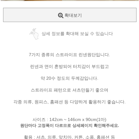
확대보기
상세 정보를 확대해 보실 수 있습니다
7가지 종류의 스트라이프 린넨원단입니다.
린넨과 면이 혼방되어 터치감이 부드럽고
약 20수 정도의 두께감입니다.
스트라이프 패턴으로 셔츠만들기 좋으며
각종 의류, 원피스, 홈패션 등 다양하게 활용하기 좋습니다.
사이즈 : 142cm ~ 146cm x 90cm(1마)
원단마다 고정폭이 다르므로 상세페이지 확인해주세요.
활용 : 셔츠, 의류, 앞치마, 커튼, 소품, 홈패션 등