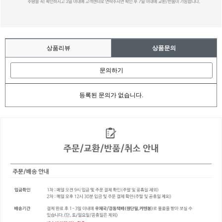
상품리뷰
상품문의
문의하기
등록된 문의가 없습니다.