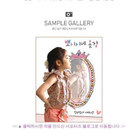
<< ▲ 클릭하시면 작품 만드신 서포터즈 블로그로 이동됩니다. >>