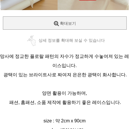
확대보기
상세 정보를 확대해 보실 수 있습니다
망사에 정교한 플로랄 패턴의 자수가 정교하게 수놓여져 있는 레
이스입니다.
광택이 있는 브라이트사로 짜여져 은은한 광택이 화사합니다.
양면 활용이 가능하며,
패션, 홈패션, 소품 제작에 활용하기 좋은 레이스입니다.
size : 약 2cm x 90cm