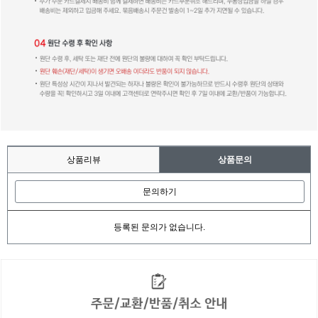
상품리뷰
상품문의
문의하기
등록된 문의가 없습니다.