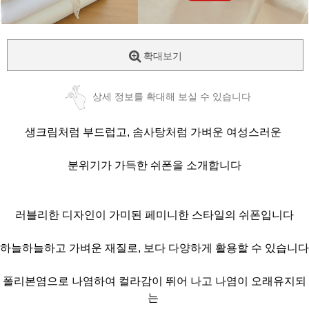
확대보기
상세 정보를 확대해 보실 수 있습니다
생크림처럼 부드럽고, 솜사탕처럼 가벼운 여성스러운
분위기가 가득한 쉬폰을 소개합니다
러블리한 디자인이 가미된 페미니한 스타일의 쉬폰입니다
하늘하늘하고 가벼운 재질로, 보다 다양하게 활용할 수 있습니다
폴리본염으로 나염하여 컬라감이 뛰어 나고 나염이 오래유지되
는