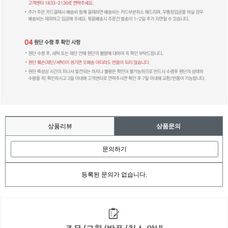
상품리뷰
상품문의
문의하기
등록된 문의가 없습니다.