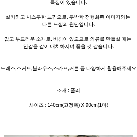
특징이 있습니다.
실키하고 시스루한 느낌으로, 투박학 정형화된 이미지와는
다른 느낌의 원단입니다.
얇고 부드러운 소재로, 비침이 있으므로 의류를 만들실 때는
안감을 같이 매치하시며 좋을 것 같습니다.
드레스,스커트,블라우스,스카프,커튼 등 다양하게 활용해주세요
소재 : 폴리
사이즈 : 140cm(고정폭) X 90cm(1마)