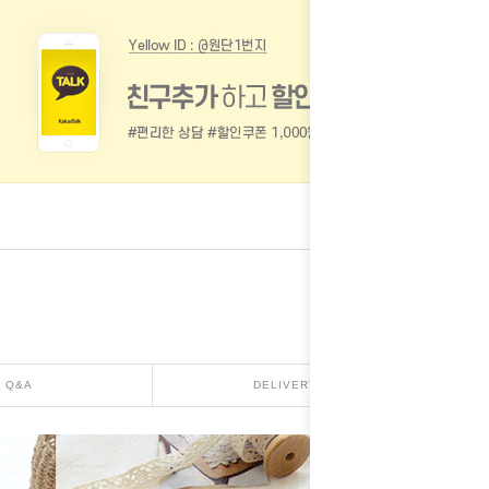
Q&A
DELIVERY