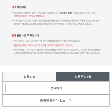
상품리뷰
상품문의
(4)
문의하기
등록된 문의가 없습니다.