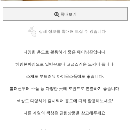
확대보기
상세 정보를 확대해 보실 수 있습니다
다양한 용도로 활용하기 좋은 웨이빙끈입니다.
헤링본짜임으로 일반끈보다 고급스러운 느낌이 듭니다.
소재도 부드러워 아이용소품에도 좋습니다.
홈패션부터 소품 등 다양한 곳에 포인트로 연출하기 좋습니다.
색상도 다양하게 출시되어 용도에 따라 활용해보세요!
다른 계열의 색상은 관련상품을 참고해주세요.