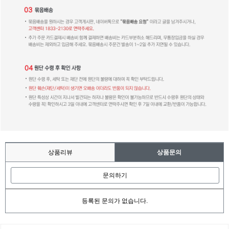
상품리뷰
상품문의
문의하기
등록된 문의가 없습니다.