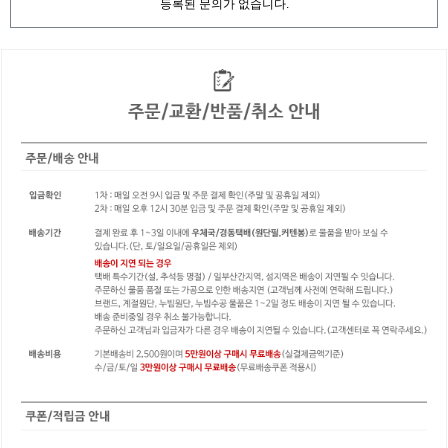
등록된 문의가 없습니다.