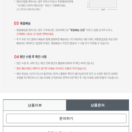
상품리뷰
상품문의
문의하기