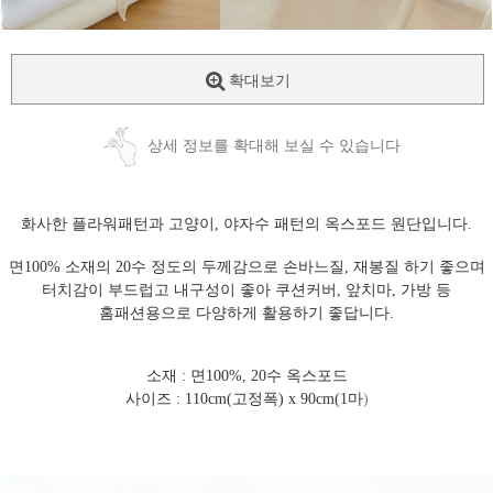
확대보기
상세 정보를 확대해 보실 수 있습니다
화사한 플라워패턴과 고양이, 야자수 패턴의 옥스포드 원단입니다.
면100% 소재의 20수 정도의 두께감으로 손바느질, 재봉질 하기 좋으며
터치감이 부드럽고 내구성이 좋아 쿠션커버, 앞치마, 가방 등
홈패션용으로 다양하게 활용하기 좋답니다.
소재 : 면100%, 20수 옥스포드
사이즈 : 110cm(고정폭) x 90cm(1마
)