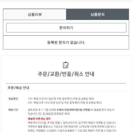
상품리뷰
상품문의
문의하기
등록된 문의가 없습니다.