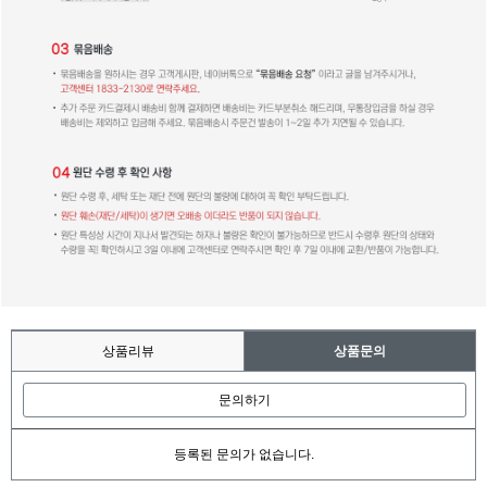
상품리뷰
상품문의
문의하기
등록된 문의가 없습니다.