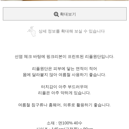
확대보기
상세 정보를 확대해 보실 수 있습니다
선염 체크 바탕에 핑크리본이 프린트된 리플원단입니다.
리플원단은 피부에 닿는 면적이 적어
몸에 달라붙지 않아 여름철 사용하기 좋습니다.
터치감이 아주 부드러우며
리플은 아주 약하게 있습니다.
여름철 침구류나 홈웨어, 의류로 활용하기 좋습니다.
소재 : 면100% 40수