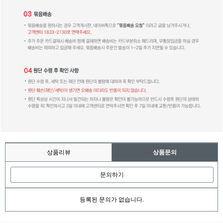
상품리뷰
상품문의
문의하기
등록된 문의가 없습니다.