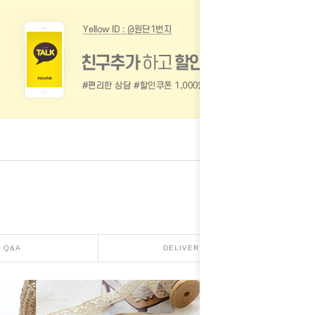
Q&A
DELIVERY