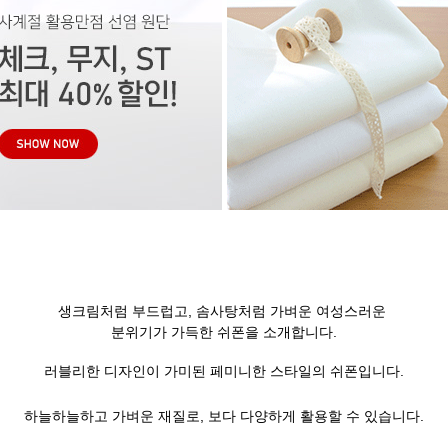
생크림처럼 부드럽고, 솜사탕처럼 가벼운 여성스러운
분위기가 가득한 쉬폰을 소개합니다.
러블리한 디자인이 가미된 페미니한 스타일의 쉬폰입니다.
하늘하늘하고 가벼운 재질로, 보다 다양하게 활용할 수 있습니다.