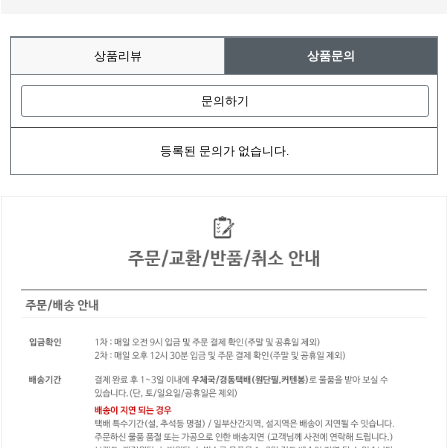
상품리뷰
상품문의
문의하기
등록된 문의가 없습니다.