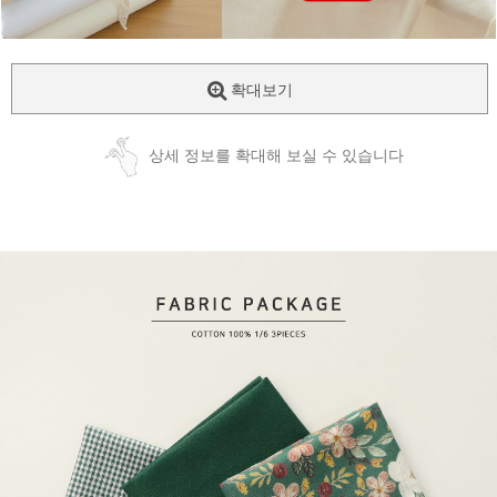
확대보기
상세 정보를 확대해 보실 수 있습니다