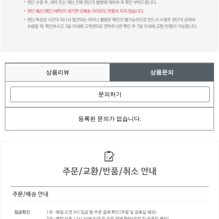
상품리뷰
상품문의
문의하기
등록된 문의가 없습니다.