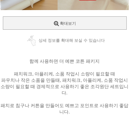
확대보기
상세 정보를 확대해 보실 수 있습니다
함께 사용하면 더 예쁜 코튼 패키지
패치워크, 아플리케, 소품 작업시 소량이 필요할 때
파우치나 작은 소품을 만들때, 패치워크, 아플리케, 소품 작업시
소량이 필요할 때 경제적으로 사용하기 좋은 조각원단 세트입니
다.
패치로 침구나 커튼을 만들어도 예쁘고 포인트로 사용하기 좋답
니다.