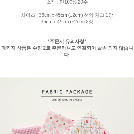
소재 : 면100% 20수
사이즈 : 36cm x 45cm (±2cm)
선염 체크
1장
36cm x 45cm (±2cm) 2장
*주문시 유의사항*
패키지 상품은 수량 2로 주문하셔도 연결되어 발송 되지 않습니
다.