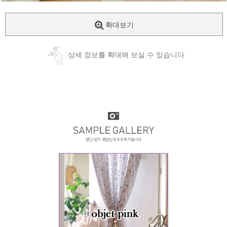
확대보기
상세 정보를 확대해 보실 수 있습니다