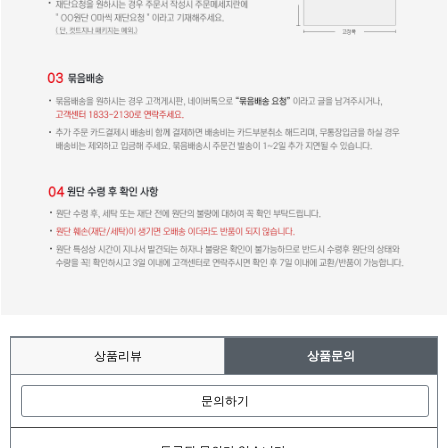
상품리뷰
상품문의
문의하기