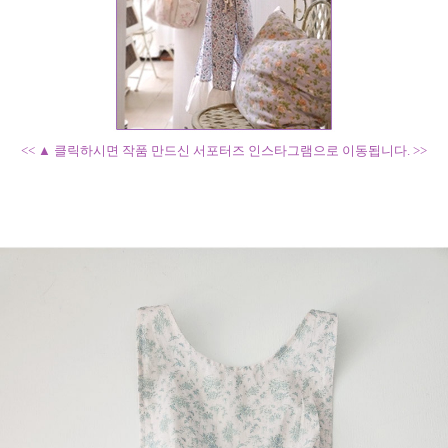
<< ▲ 클릭하시면 작품 만드신 서포터즈 인스타그램으로 이동됩니다. >>