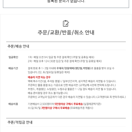
등록된 문의가 없습니다.