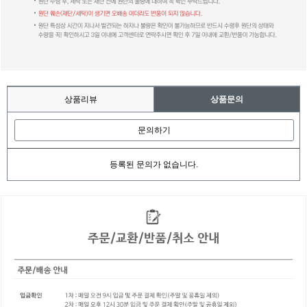
상품리뷰
상품문의
문의하기
등록된 문의가 없습니다.