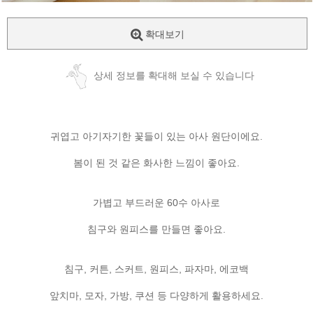
확대보기
상세 정보를 확대해 보실 수 있습니다
귀엽고 아기자기한 꽃들이 있는 아사 원단이에요.
봄이 된 것 같은 화사한 느낌이 좋아요.
가볍고 부드러운 60수 아사로
침구와 원피스를 만들면 좋아요.
침구, 커튼, 스커트, 원피스, 파자마, 에코백
앞치마, 모자, 가방, 쿠션 등 다양하게 활용하세요.