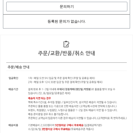
문의하기
등록된 문의가 없습니다.