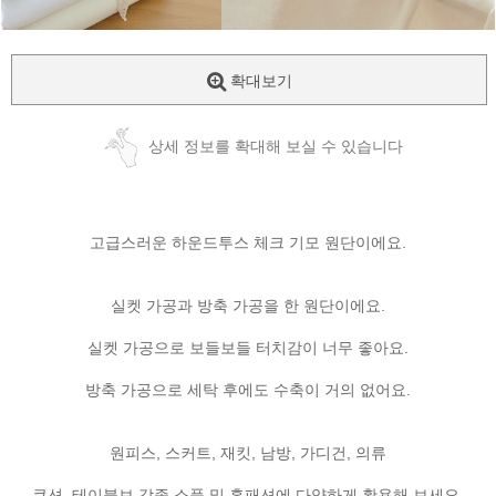
확대보기
상세 정보를 확대해 보실 수 있습니다
고급스러운 하운드투스 체크 기모 원단이에요.
실켓 가공과 방축 가공을 한 원단이에요.
실켓 가공으로 보들보들 터치감이 너무 좋아요.
방축 가공으로 세탁 후에도 수축이 거의 없어요.
원피스, 스커트, 재킷, 남방, 가디건, 의류
쿠션, 테이블보 각종 소품 및 홈패션에 다양하게 활용해 보세요.