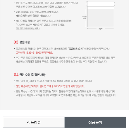
상품리뷰
상품문의