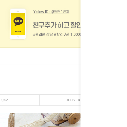
Q&A
DELIVERY