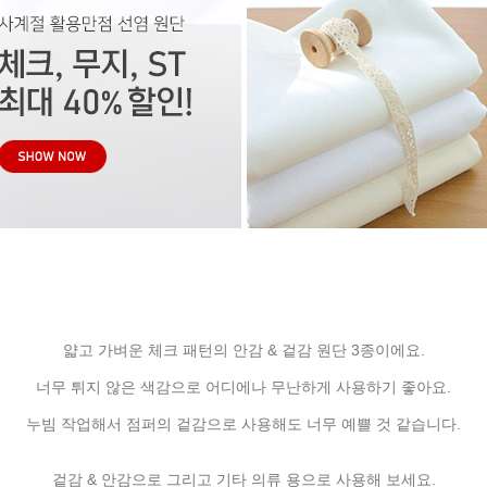
얇고 가벼운 체크 패턴의 안감 & 겉감 원단 3종이에요.
너무 튀지 않은 색감으로 어디에나 무난하게 사용하기 좋아요.
누빔 작업해서 점퍼의 겉감으로 사용해도 너무 예쁠 것 같습니다.
겉감 & 안감으로 그리고 기타 의류 용으로 사용해 보세요.