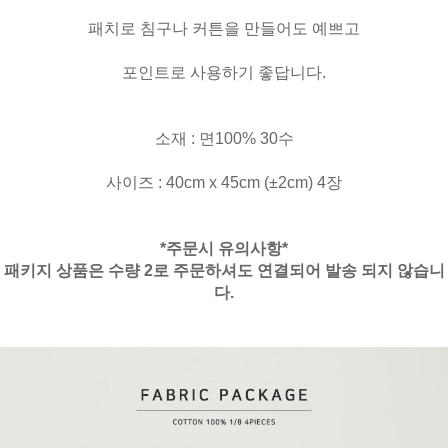
패치로 침구나 커튼을 만들어도 예쁘고
포인트로 사용하기 좋답니다.
소재 : 면100% 30수
사이즈 : 40cm x 45cm (±2cm) 4장
*주문시 유의사항*
패키지 상품은 수량 2로 주문하셔도 연결되어 발송 되지 않습니
다.