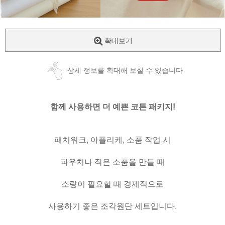
확대보기
상세 정보를 확대해 보실 수 있습니다
함께 사용하면 더 예쁜 코튼 패키지!
패치워크, 아플리케, 소품 작업 시
파우치나 작은 소품을 만들 때
소량이 필요할 때 경제적으로
사용하기 좋은 조각원단 세트입니다.