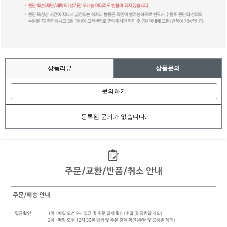
상품리뷰
상품문의
문의하기
등록된 문의가 없습니다.