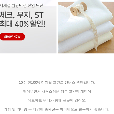
10수 면100% 디지털 프린트 캔버스 원단입니다.
귀여우면서 사랑스러운 리본 고양이 패턴이
레오파드 무늬와 함께 곳곳에 있어요.
가방 및 커버링 등 다양한 홈패션용 아이템으로 활용하기 좋습니다.