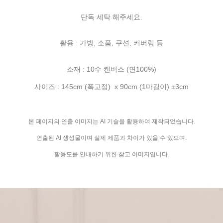
단독 세탁 해주세요.
활용 : 가방, 소품, 쿠션, 커버링 등
소재 : 10수 캔버스 (면100%)
사이즈 : 145cm (폭고정) x 90cm (1마길이) ±3cm
본 페이지의 연출 이미지는 AI 기술을 활용하여 제작되었습니다.
연출된 AI 생성물이며 실제 제품과 차이가 있을 수 있으며.
활용도를 안내하기 위한 참고 이미지입니다.