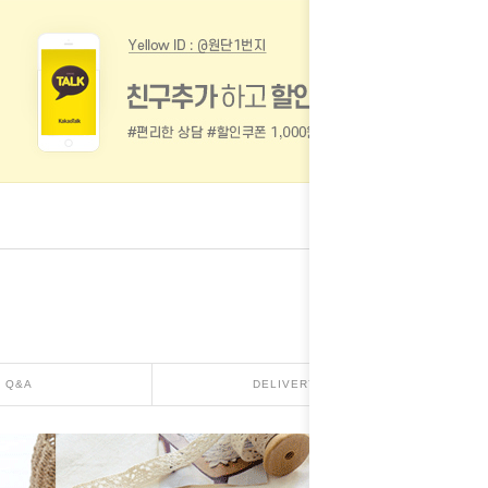
Q&A
DELIVERY