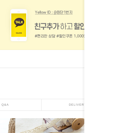
Q&A
DELIVERY