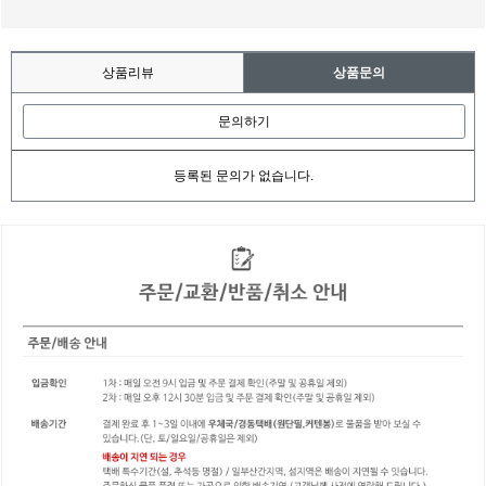
상품리뷰
상품문의
문의하기
등록된 문의가 없습니다.