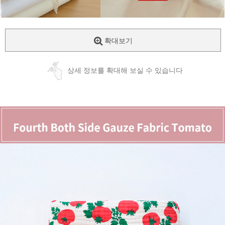
확대보기
상세 정보를 확대해 보실 수 있습니다