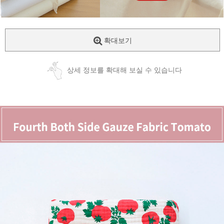
확대보기
상세 정보를 확대해 보실 수 있습니다