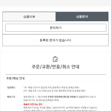
상품리뷰
상품문의
문의하기
등록된 문의가 없습니다.