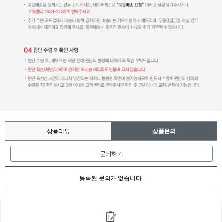
상품리뷰
상품문의
문의하기
등록된 문의가 없습니다.