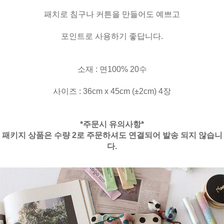
패치로 침구나 커튼을 만들어도 예쁘고
포인트로 사용하기 좋답니다.
소재 : 면100% 20수
사이즈 : 36cm x 45cm (±2cm) 4장
*주문시 유의사항*
패키지 상품은 수량 2로 주문하셔도 연결되어 발송 되지 않습니
다.