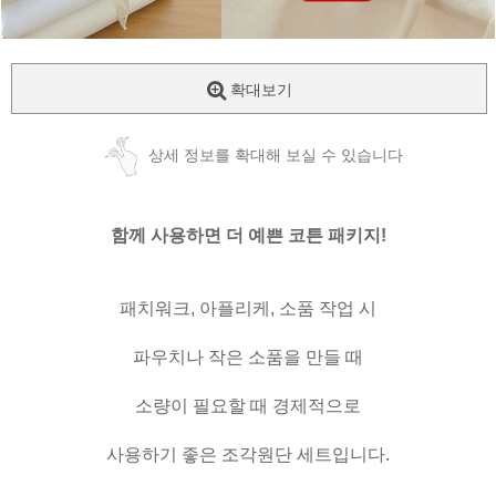
확대보기
상세 정보를 확대해 보실 수 있습니다
함께 사용하면 더 예쁜 코튼 패키지!
패치워크, 아플리케, 소품 작업 시
파우치나 작은 소품을 만들 때
소량이 필요할 때 경제적으로
사용하기 좋은 조각원단 세트입니다.