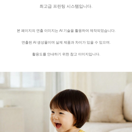
최고급 프린팅 시스템입니다.
본 페이지의 연출 이미지는 AI 기술을 활용하여 제작되었습니다.
연출된 AI 생성물이며 실제 제품과 차이가 있을 수 있으며.
활용도를 안내하기 위한 참고 이미지입니다.