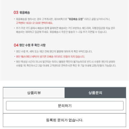
상품리뷰
상품문의
문의하기
등록된 문의가 없습니다.