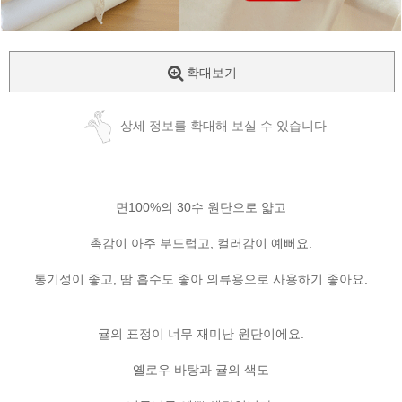
확대보기
상세 정보를 확대해 보실 수 있습니다
면100%의 30수 원단으로 얇고
촉감이 아주 부드럽고, 컬러감이 예뻐요.
통기성이 좋고, 땀 흡수도 좋아 의류용으로 사용하기 좋아요.
귤의 표정이 너무 재미난 원단이에요.
옐로우 바탕과 귤의 색도