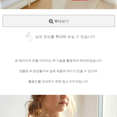
확대보기
상세 정보를 확대해 보실 수 있습니다
본 페이지의 연출 이미지는 AI 기술을 활용하여 제작되었습니다.
연출된 AI 생성물이며 실제 제품과 차이가 있을 수 있으며.
활용도를 안내하기 위한 참고 이미지입니다.