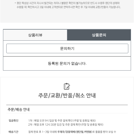
상품리뷰
상품문의
문의하기
등록된 문의가 없습니다.