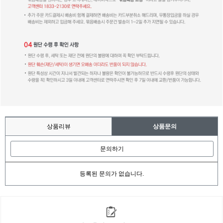
상품리뷰
상품문의
문의하기
등록된 문의가 없습니다.