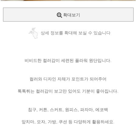
확대보기
상세 정보를 확대해 보실 수 있습니다
비비드한 컬러감이 세련된 플라워 원단입니다.
컬러와 디자인 자체가 포인트가 되어주어
톡톡튀는 컬러감이 보고만 있어도 기분이 좋아집니다.
침구, 커튼, 스커트, 원피스, 파자마, 에코백
앞치마, 모자, 가방, 쿠션 등 다양하게 활용하세요.