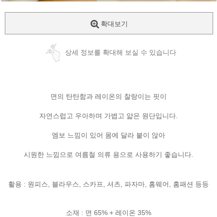
확대보기
상세 정보를 확대해 보실 수 있습니다
면의 탄탄함과 레이온의 찰랑이는 핏이
자연스럽고 우아하며 가볍고 얇은 원단입니다.
엠보 느낌이 있어 몸에 달라 붙이 않아
시원한 느낌으로 여름철 의류 용으로 사용하기 좋습니다.
활용 : 원피스, 블라우스, 스카프, 셔츠, 파자마, 홈웨어, 홈패션 등등
소재 : 면 65% + 레이온 35%