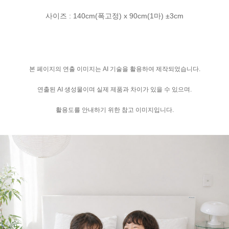
사이즈 : 140cm(폭고정) x 90cm(1마) ±3cm
본 페이지의 연출 이미지는 AI 기술을 활용하여 제작되었습니다.
연출된 AI 생성물이며 실제 제품과 차이가 있을 수 있으며.
활용도를 안내하기 위한 참고 이미지입니다.