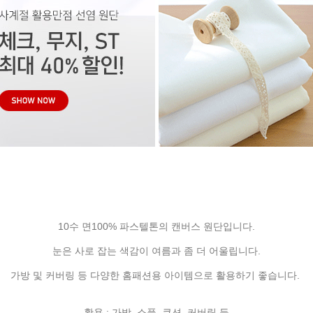
10수 면100% 파스텔톤의 캔버스 원단입니다.
눈은 사로 잡는 색감이 여름과 좀 더 어울립니다.
가방 및 커버링 등 다양한 홈패션용 아이템으로 활용하기 좋습니다.
활용 : 가방, 소품, 쿠션, 커버링 등