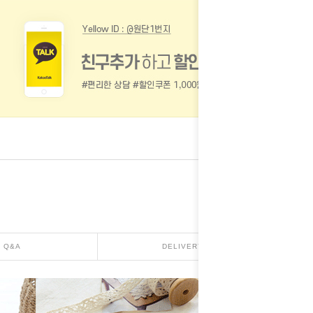
Q&A
DELIVERY