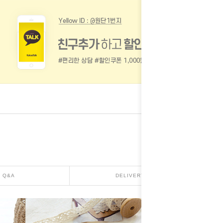
Q&A
DELIVERY