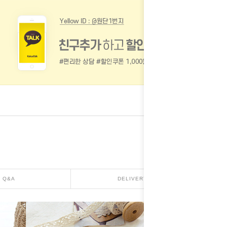
Q&A
DELIVERY