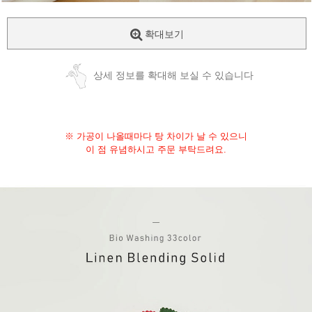
확대보기
상세 정보를 확대해 보실 수 있습니다
※ 가공이 나올때마다 탕 차이가 날 수 있으니
이 점 유념하시고 주문 부탁드려요.