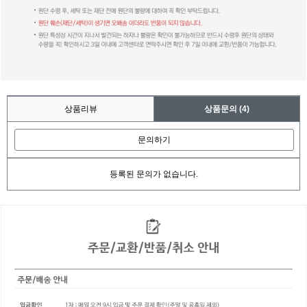
상품리뷰
상품문의
(4)
문의하기
등록된 문의가 없습니다.