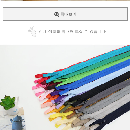
확대보기
상세 정보를 확대해 보실 수 있습니다