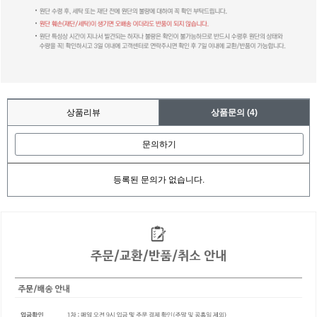
상품리뷰
상품문의
(4)
문의하기
등록된 문의가 없습니다.