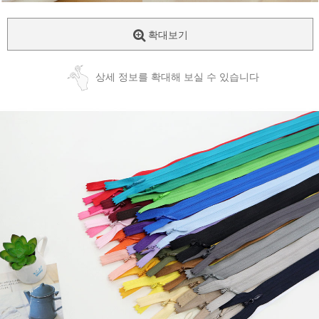
확대보기
상세 정보를 확대해 보실 수 있습니다