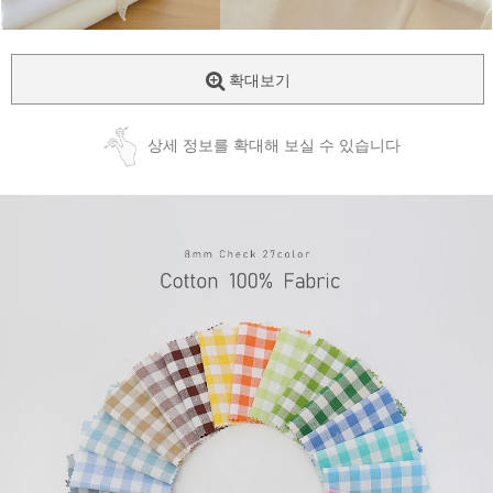
확대보기
상세 정보를 확대해 보실 수 있습니다