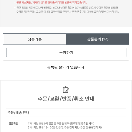
상품리뷰
상품문의
(12)
문의하기
등록된 문의가 없습니다.