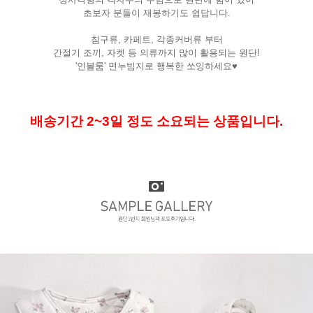
초보자 분들이 재봉하기도 쉽답니다.
침구류, 카페트, 각종커버류 부터
간절기 조끼, 자켓 등 의류까지 많이 활용되는 원단!
'인블룸' 면누빔지로 행복한 쏘잉하세요♥
배송기간 2~3일 정도 소요되는 상품입니다.