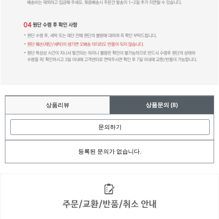
상품리뷰
상품문의
(8)
문의하기
등록된 문의가 없습니다.