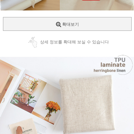
확대보기
상세 정보를 확대해 보실 수 있습니다