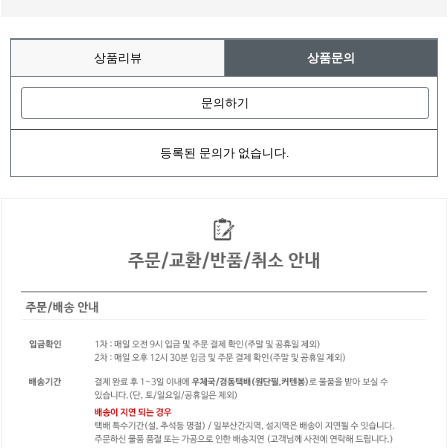
상품리뷰
상품문의
문의하기
등록된 문의가 없습니다.