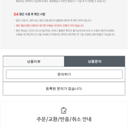
상품리뷰
상품문의
문의하기
등록된 문의가 없습니다.