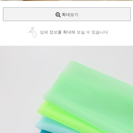
확대보기
상세 정보를 확대해 보실 수 있습니다