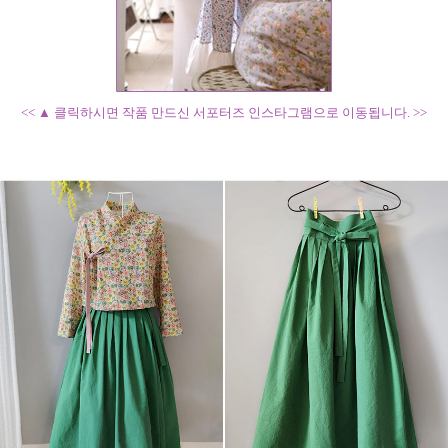
<< ▲ 클릭하시면 작품 만드신 서포터즈 인스타그램으로 이동됩니다. >>