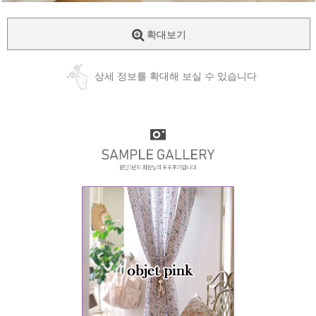
확대보기
상세 정보를 확대해 보실 수 있습니다