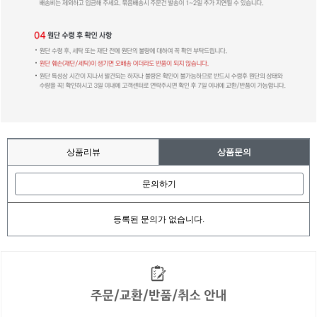
상품리뷰
상품문의
문의하기
등록된 문의가 없습니다.