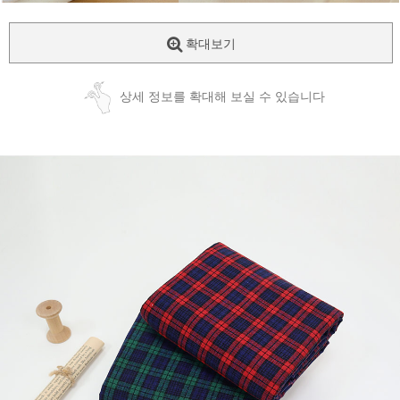
확대보기
상세 정보를 확대해 보실 수 있습니다