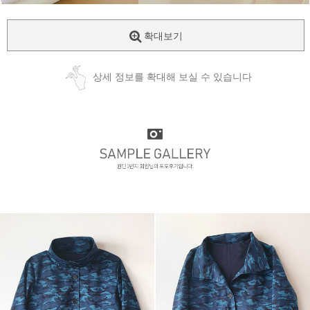
확대보기
상세 정보를 확대해 보실 수 있습니다