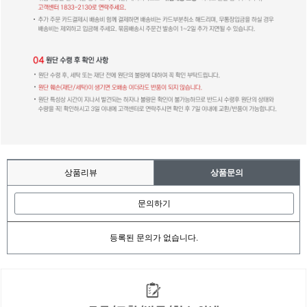
상품리뷰
상품문의
문의하기
등록된 문의가 없습니다.