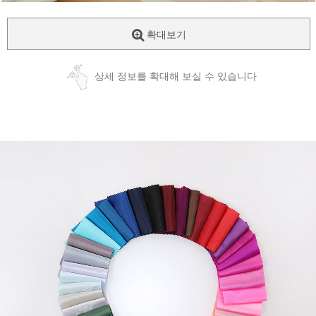
확대보기
상세 정보를 확대해 보실 수 있습니다