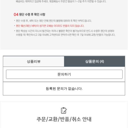
상품리뷰
상품문의
(4)
문의하기
등록된 문의가 없습니다.