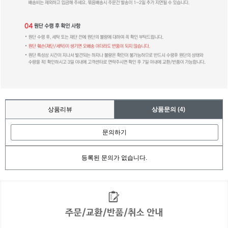
상품리뷰
상품문의
(4)
문의하기
등록된 문의가 없습니다.