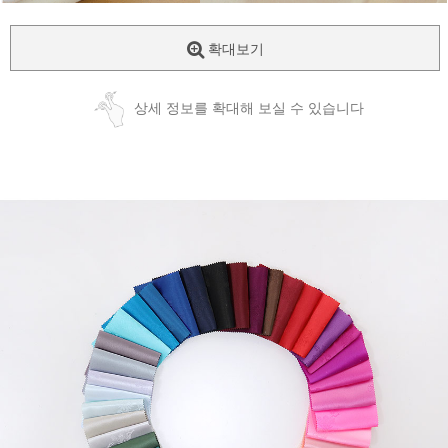
확대보기
상세 정보를 확대해 보실 수 있습니다