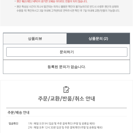
상품리뷰
상품문의
(2)
문의하기
등록된 문의가 없습니다.