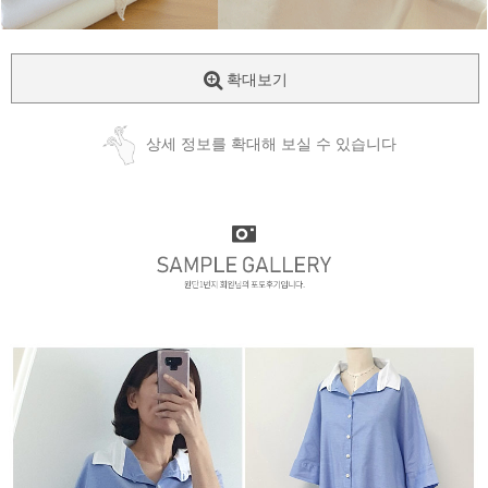
확대보기
상세 정보를 확대해 보실 수 있습니다