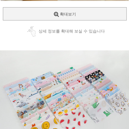
확대보기
상세 정보를 확대해 보실 수 있습니다