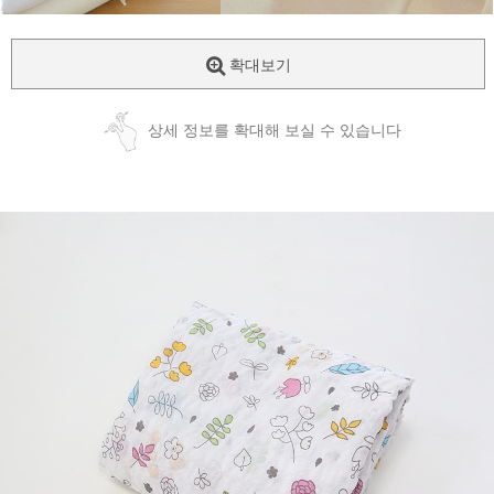
확대보기
상세 정보를 확대해 보실 수 있습니다