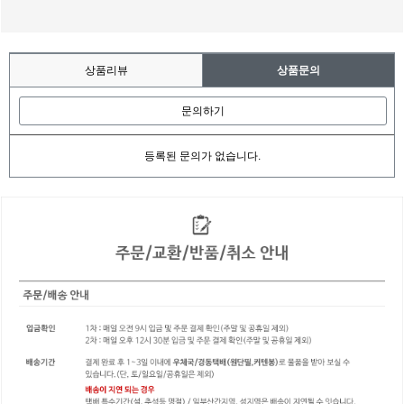
상품리뷰
상품문의
문의하기
등록된 문의가 없습니다.