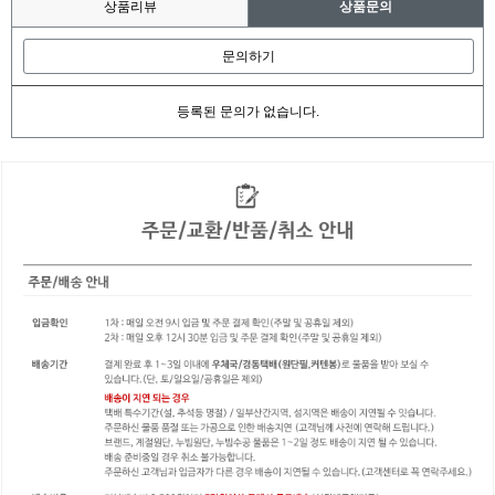
상품리뷰
상품문의
문의하기
등록된 문의가 없습니다.