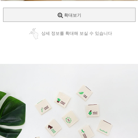
확대보기
상세 정보를 확대해 보실 수 있습니다