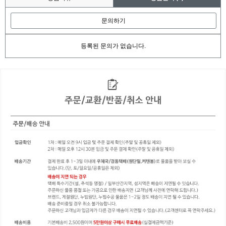
문의하기
등록된 문의가 없습니다.