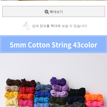
확대보기
상세 정보를 확대해 보실 수 있습니다