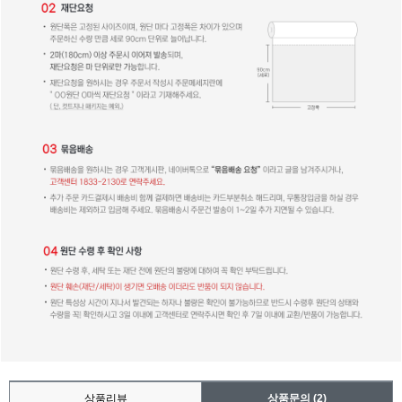
상품리뷰
상품문의
(2)