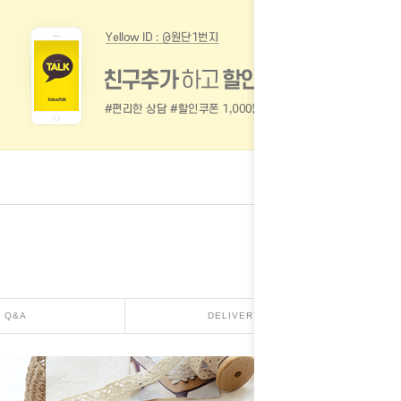
Q&A
DELIVERY