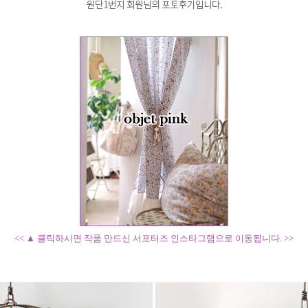
<< ▲ 클릭하시면 작품 만드신 서포터즈 인스타그램으로 이동됩니다. >>