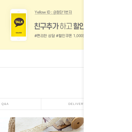
Q&A
DELIVERY